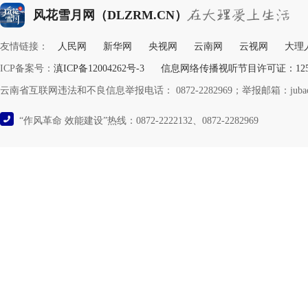
风花雪月网（DLZRM.CN）
友情链接：
人民网
新华网
央视网
云南网
云视网
大理
ICP备案号：
滇ICP备12004262号-3
信息网络传播视听节目许可证：12532
云南省互联网违法和不良信息举报电话： 0872-2282969；举报邮箱：jubao@y
“作风革命 效能建设”热线：0872-2222132、0872-2282969