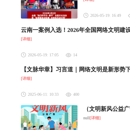
2026-05-19: 16:49
云南一案例入选！2026年全国网络文明建
[详细]
2026-05-19: 17:05
14
【文脉华章】习言道｜网络文明是新形势
[详细]
2025-06-11: 10:33
400
（文明新风公益广
null
[详细]