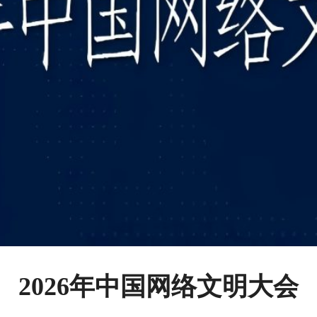
2026年中国网络文明大会