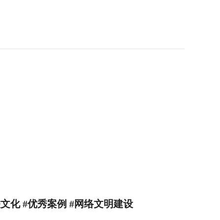
文化 #优秀案例 #网络文明建设