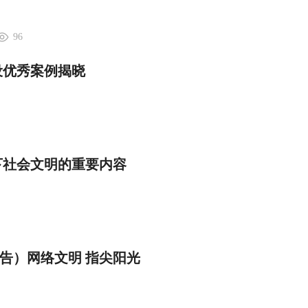
96
设优秀案例揭晓
下社会文明的重要内容
告）网络文明 指尖阳光