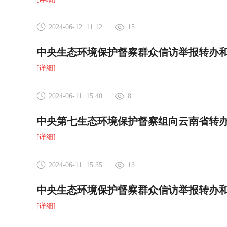
2024-06-12: 11:12
15
中央生态环境保护督察群众信访举报转办
[详细]
2024-06-11: 15:40
8
中央第七生态环境保护督察组向云南省转办
[详细]
2024-06-11: 15:35
13
中央生态环境保护督察群众信访举报转办
[详细]