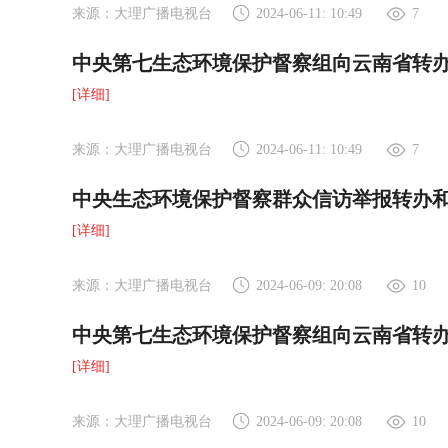
来源：大理广播电视台
2024-06-11: 10:49
7
中央第七生态环境保护督察组向云南省转办
[详细]
来源：大理广播电视台
2024-06-11: 10:49
7
中央生态环境保护督察群众信访举报转办
[详细]
来源：大理广播电视台
2024-06-09: 20:08
10
中央第七生态环境保护督察组向云南省转办
[详细]
来源：大理广播电视台
2024-06-09: 20:08
10