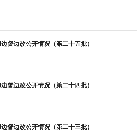
和边督边改公开情况（第二十五批）
和边督边改公开情况（第二十四批）
和边督边改公开情况（第二十三批）