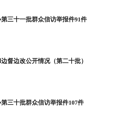
第三十一批群众信访举报件91件
和边督边改公开情况（第二十批）
第三十批群众信访举报件107件