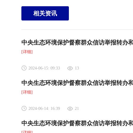
相关资讯
中央生态环境保护督察群众信访举报转办
[详细]
2024-06-15: 09:33
13
中央生态环境保护督察群众信访举报转办
[详细]
2024-06-14: 16:39
21
中央生态环境保护督察群众信访举报转办
[详细]