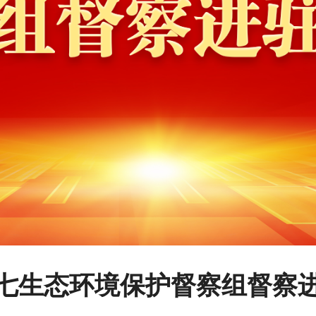
七生态环境保护督察组督察