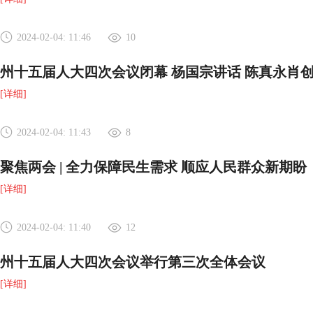
2024-02-04: 11:46
10
州十五届人大四次会议闭幕 杨国宗讲话 陈真永肖
[详细]
2024-02-04: 11:43
8
聚焦两会 | 全力保障民生需求 顺应人民群众新期盼
[详细]
2024-02-04: 11:40
12
州十五届人大四次会议举行第三次全体会议
[详细]