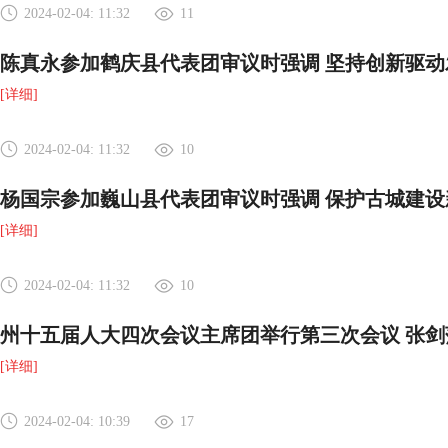
2024-02-04: 11:32
11
陈真永参加鹤庆县代表团审议时强调 坚持创新驱动
[详细]
2024-02-04: 11:32
10
杨国宗参加巍山县代表团审议时强调 保护古城建设
[详细]
2024-02-04: 11:32
10
州十五届人大四次会议主席团举行第三次会议 张剑
[详细]
2024-02-04: 10:39
17