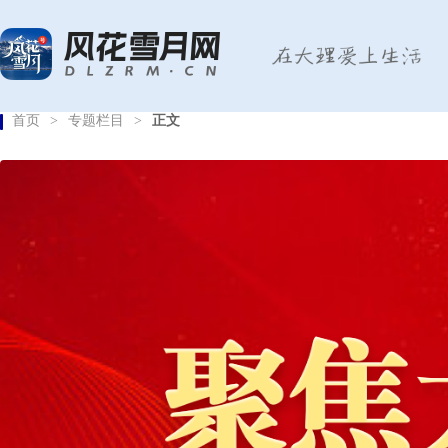
首页
>
专题栏目
>
正文