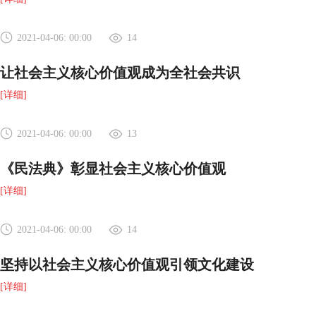
2021-04-06: 00:00
14
让社会主义核心价值观成为全社会共识
[详细]
2021-04-06: 00:00
13
《民法典》彰显社会主义核心价值观
[详细]
2021-04-06: 00:00
14
坚持以社会主义核心价值观引领文化建设
[详细]