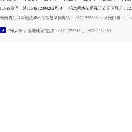
ICP备案号：
滇ICP备12004262号-3
信息网络传播视听节目许可证：12532
云南省互联网违法和不良信息举报电话： 0872-2282969；举报邮箱：jubao@y
“作风革命 效能建设”热线：0872-2222132、0872-2282969