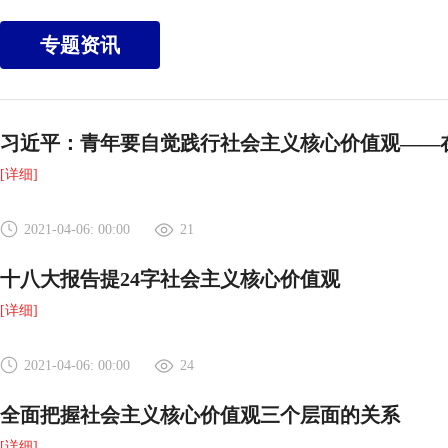
专题资讯
习近平：青年要自觉践行社会主义核心价值观——在北
[详细]
2021-04-06: 00:00
21
十八大报告提24字社会主义核心价值观
[详细]
2021-04-06: 00:00
24
全面把握社会主义核心价值观三个层面的关系
[详细]