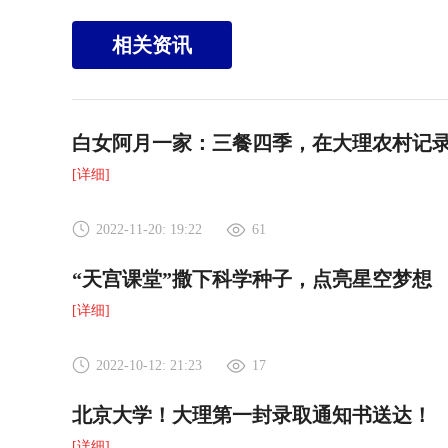
相关资讯
白女阿月一家：三餐四季，在大理农村记录
[详细]
2022-11-20: 19:22
61
“天宫课堂”撒下科学种子，点亮星空梦想
[详细]
2022-10-12: 21:23
17
北京大学！大理第一封录取通知书送达！
[详细]