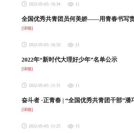
2022-05-05: 16:34
11
全国优秀共青团员何美娇——用青春书写
[详细]
2022-05-05: 16:32
21
2022年“新时代大理好少年”名单公示
[详细]
2022-05-05: 11:31
11
奋斗者 ·正青春 | “全国优秀共青团干部”潘
[详细]
2022-05-05: 11:25
15