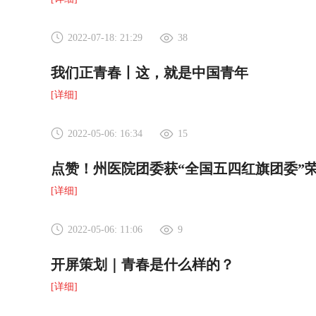
2022-07-18: 21:29
38
我们正青春丨这，就是中国青年
[详细]
2022-05-06: 16:34
15
点赞！州医院团委获“全国五四红旗团委”
[详细]
2022-05-06: 11:06
9
开屏策划｜青春是什么样的？
[详细]