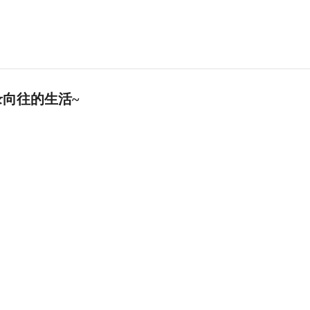
向往的生活~