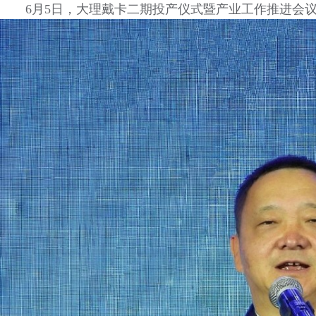
6月5日，大理戴卡二期投产仪式暨产业工作推进会