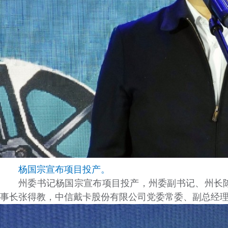
杨国宗宣布项目投产。
州委书记杨国宗宣布项目投产，州委副书记、州长
事长张得教，中信戴卡股份有限公司党委常委、副总经