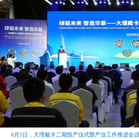
6月5日，大理戴卡二期投产仪式暨产业工作推进会