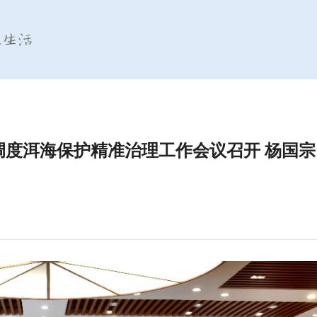
导调度洱海保护精准治理工作会议召开 杨国宗