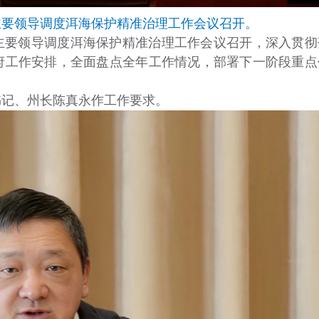
政府主要领导调度洱海保护精准治理工作会议召开。
州政府主要领导调度洱海保护精准治理工作会议召开，深入贯彻
府工作安排，全面盘点全年工作情况，部署下一阶段重点
书记、州长陈真永作工作要求。