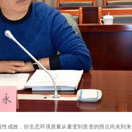
段性成效，但生态环境质量从量变到质变的拐点尚未到来