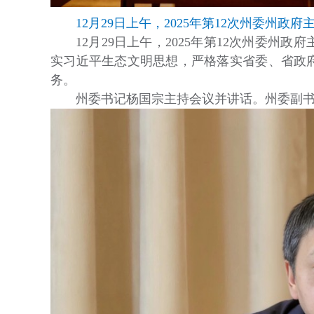
12月29日上午，2025年第12次州委州
12月29日上午，2025年第12次州委
实习近平生态文明思想，严格落实省委、省政
务。
州委书记杨国宗主持会议并讲话。州委副