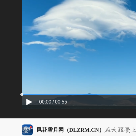
00:00 / 00:55
风花雪月网（DLZRM.CN）