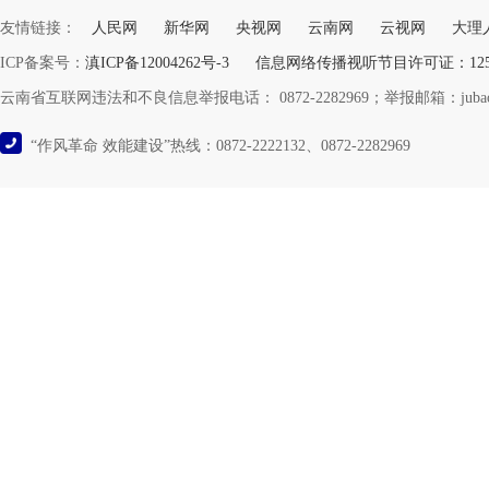
友情链接：
人民网
新华网
央视网
云南网
云视网
大理
ICP备案号：
滇ICP备12004262号-3
信息网络传播视听节目许可证：12532
云南省互联网违法和不良信息举报电话： 0872-2282969；举报邮箱：jubao@y
“作风革命 效能建设”热线：0872-2222132、0872-2282969