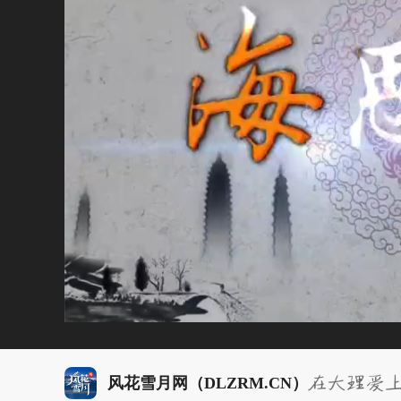
风花雪月网（DLZRM.CN）