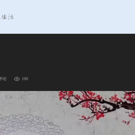
评论
100