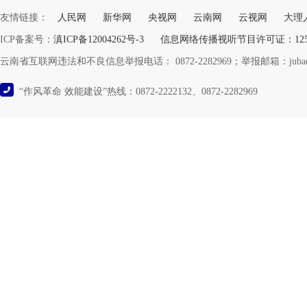
友情链接：
人民网
新华网
央视网
云南网
云视网
大理
ICP备案号：
滇ICP备12004262号-3
信息网络传播视听节目许可证：12532
云南省互联网违法和不良信息举报电话： 0872-2282969；举报邮箱：jubao@y
“作风革命 效能建设”热线：0872-2222132、0872-2282969