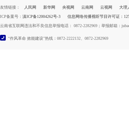
友情链接：
人民网
新华网
央视网
云南网
云视网
大理
ICP备案号：
滇ICP备12004262号-3
信息网络传播视听节目许可证：12532
云南省互联网违法和不良信息举报电话： 0872-2282969；举报邮箱：jubao@y
“作风革命 效能建设”热线：0872-2222132、0872-2282969