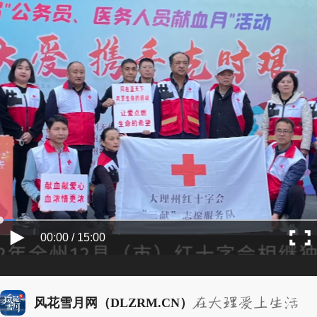
00:00 / 15:00
风花雪月网（DLZRM.CN）