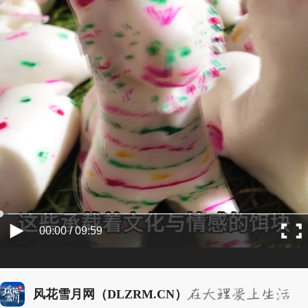
00:00 / 09:59
风花雪月网（DLZRM.CN）