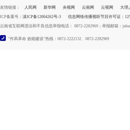
友情链接：
人民网
新华网
央视网
云南网
云视网
大理
ICP备案号：
滇ICP备12004262号-3
信息网络传播视听节目许可证：12532
云南省互联网违法和不良信息举报电话： 0872-2282969；举报邮箱：jubao@y
“作风革命 效能建设”热线：0872-2222132、0872-2282969