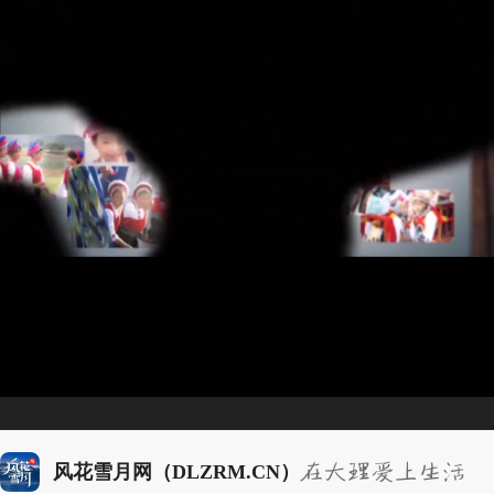
风花雪月网（DLZRM.CN）