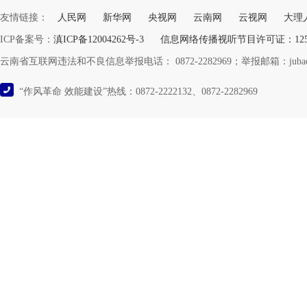
友情链接：
人民网
新华网
央视网
云南网
云视网
大理
ICP备案号：
滇ICP备12004262号-3
信息网络传播视听节目许可证：12532
云南省互联网违法和不良信息举报电话： 0872-2282969；举报邮箱：jubao@y
“作风革命 效能建设”热线：0872-2222132、0872-2282969