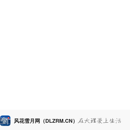
风花雪月网（DLZRM.CN）