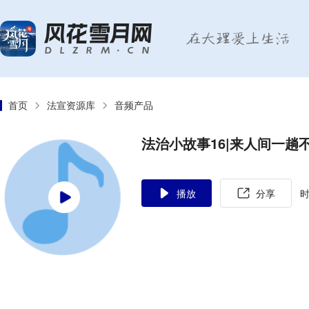
首页
法宣资源库
音频产品
法治小故事16|来人间一趟
播放
分享