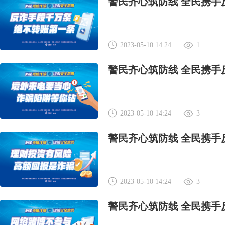
警民齐心筑防线 全民携手
2023-05-10 14:24
1
警民齐心筑防线 全民携手
2023-05-10 14:24
3
警民齐心筑防线 全民携手
2023-05-10 14:24
3
警民齐心筑防线 全民携手