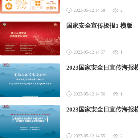
2023-05-12 14:58
2
国家安全宣传板报1 横版
2023-05-12 14:57
1
2023国家安全日宣传海报
2023-05-12 14:56
1
2023国家安全日宣传海报
2023-05-12 14:55
2