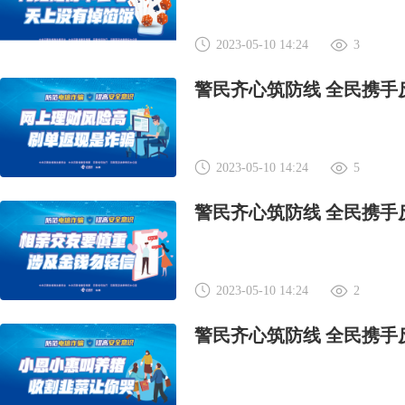
2023-05-10 14:24
3
警民齐心筑防线 全民携手
2023-05-10 14:24
5
警民齐心筑防线 全民携手
2023-05-10 14:24
2
警民齐心筑防线 全民携手