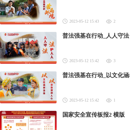
2023-05-12 15:43
2
普法强基在行动_人人守法
2023-05-12 15:42
3
普法强基在行动_以文化涵
2023-05-12 15:42
1
国家安全宣传板报2 横版