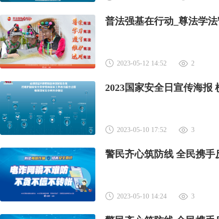
普法强基在行动_尊法学法
2023-05-12 14:52
2
2023国家安全日宣传海报 
2023-05-10 17:52
3
警民齐心筑防线 全民携手
2023-05-10 14:24
3