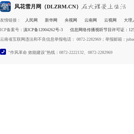
风花雪月网（DLZRM.CN）
友情链接：
人民网
新华网
央视网
云南网
云视网
大理
ICP备案号：
滇ICP备12004262号-3
信息网络传播视听节目许可证：12532
云南省互联网违法和不良信息举报电话： 0872-2282969；举报邮箱：jubao@y
“作风革命 效能建设”热线：0872-2222132、0872-2282969