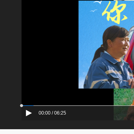
00:00 / 06:25