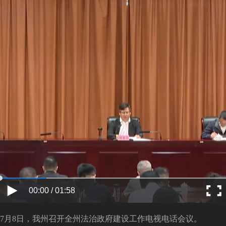
00:00 / 01:58
7月8日，我州召开全州法治政府建设工作电视电话会议。