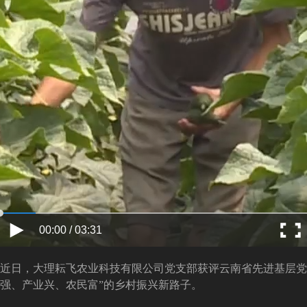
00:00 / 03:31
近日，大理耘飞农业科技有限公司党支部获评云南省先进基层党
强、产业兴、农民富”的乡村振兴新路子。