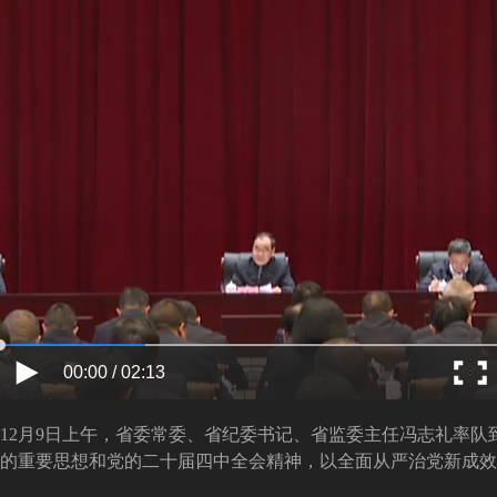
00:00 / 02:13
12月9日上午，省委常委、省纪委书记、省监委主任冯志礼率队
的重要思想和党的二十届四中全会精神，以全面从严治党新成效