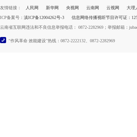
友情链接：
人民网
新华网
央视网
云南网
云视网
大理
ICP备案号：
滇ICP备12004262号-3
信息网络传播视听节目许可证：12532
云南省互联网违法和不良信息举报电话： 0872-2282969；举报邮箱：jubao@y
“作风革命 效能建设”热线：0872-2222132、0872-2282969