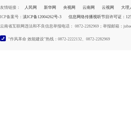
友情链接：
人民网
新华网
央视网
云南网
云视网
大理
ICP备案号：
滇ICP备12004262号-3
信息网络传播视听节目许可证：12532
云南省互联网违法和不良信息举报电话： 0872-2282969；举报邮箱：jubao@y
“作风革命 效能建设”热线：0872-2222132、0872-2282969