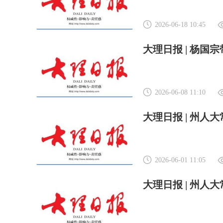
2026-06-18 10:45
2026-06-08 11:10
2026-06-01 11:05
大理日报 | 州人