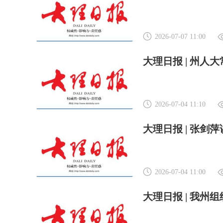
2026-07-07 11:00
大理日报 | 州
2026-07-04 11:10
大理日报 | 张
2026-07-04 11:00