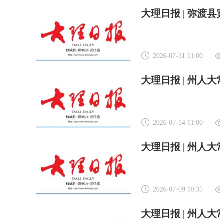
2026-07-31 11:00
大理日报 | 州人
2026-07-14 11:00
大理日报 | 州人
2026-07-09 10:35