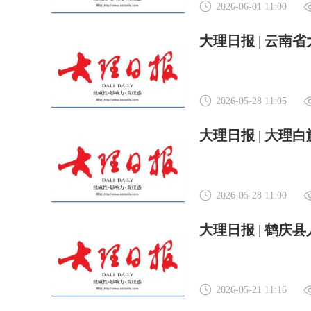
2026-06-01 11:00
2026-05-28 11:05
2026-05-28 11:00
2026-05-21 11:16