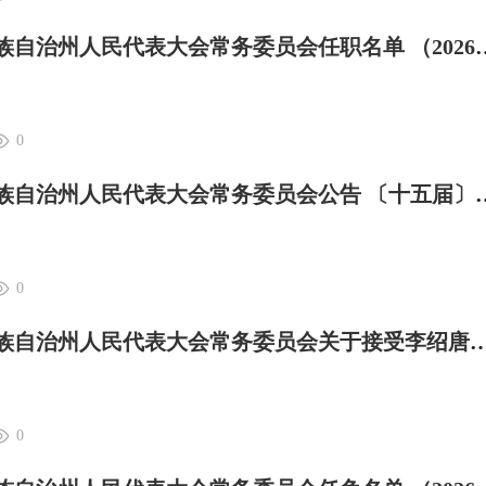
大理日报 | 大理白族自治州人民代表大会常务委员会任职名单 （2026年
0
大理日报 | 大理白族自治州人民代表大
0
大理日报 | 大理白族自治州人民代表大会常务委员会关于接受
0