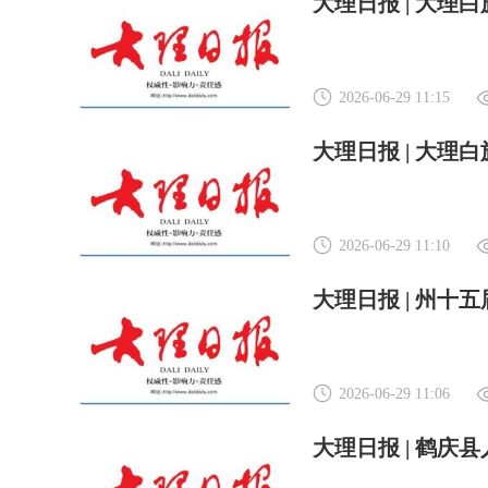
2026-06-29 11:15
2026-06-29 11:10
大理日报 | 州
2026-06-29 11:06
大理日报 | 鹤