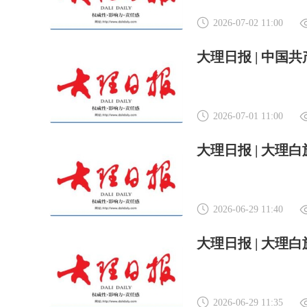
2026-07-02 11:00
2026-07-01 11:00
2026-06-29 11:40
2026-06-29 11:35