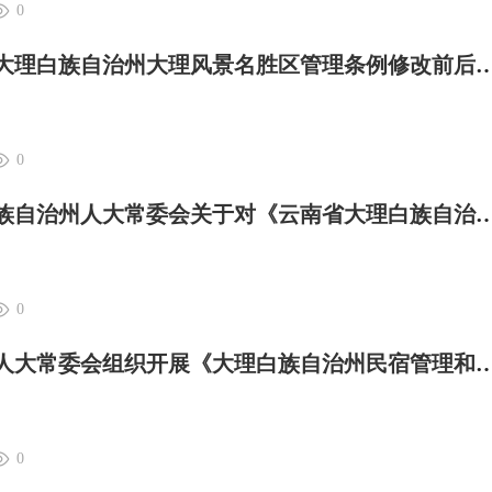
0
大理日报 | 云南省大理白族自治州大理风景名胜区管理
0
大理日报 | 大理白族自治州人大常委会关于对《云南省大理白族自治州大理风景名胜区管理条例（修正草案
0
大理日报 | 鹤庆县人大常委会组织开展《大理白族自治州民宿管
0