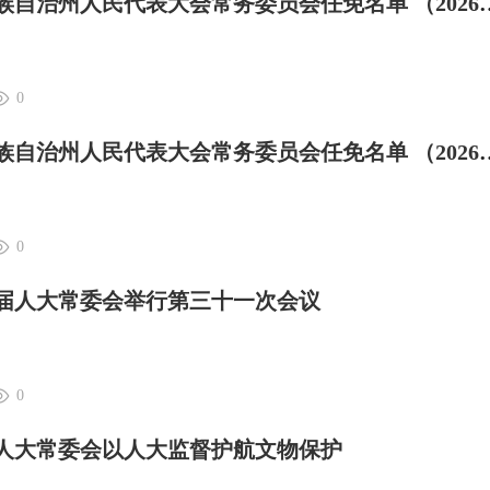
大理日报 | 大理白族自治州人民代表大会常务委员会任免名单 （2026年
0
大理日报 | 大理白族自治州人民代表大会常务委员会任免名单 （2026年
0
十五届人大常委会举行第三十一次会议
0
庆县人大常委会以人大监督护航文物保护