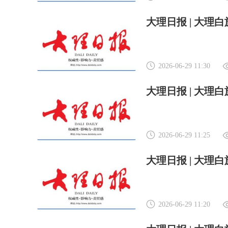
2026-06-29 11:30
2026-06-29 11:25
2026-06-29 11:20