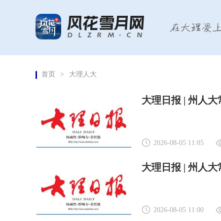
首页
>
大理人大
2026-08-05 11:05
大理日报 | 州人
2026-08-05 11:00